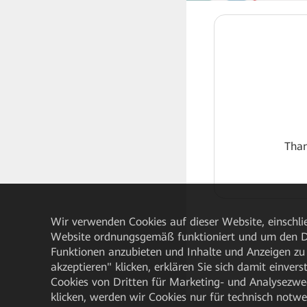
Than
Wir verwenden Cookies auf dieser Website, einschlie
Website ordnungsgemäß funktioniert und um den Da
Funktionen anzubieten und Inhalte und Anzeigen zu 
akzeptieren" klicken, erklären Sie sich damit einve
Cookies von Dritten für Marketing- und Analysezwe
klicken, werden wir Cookies nur für technisch notw