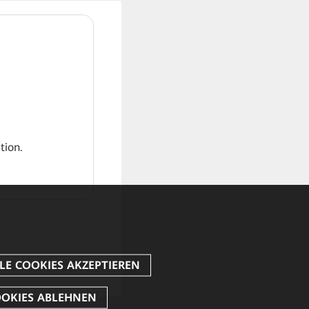
tion.