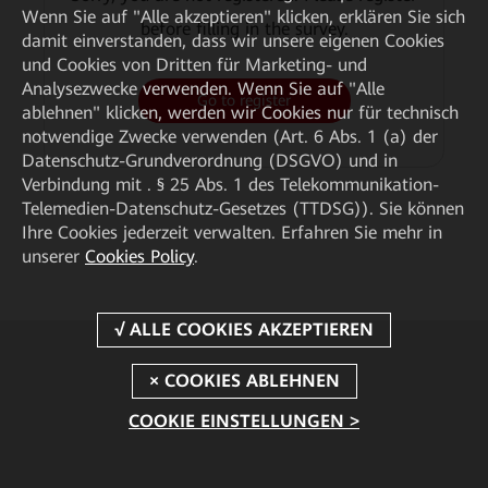
Wenn Sie auf "Alle akzeptieren" klicken, erklären Sie sich
before filling in the survey.
damit einverstanden, dass wir unsere eigenen Cookies
und Cookies von Dritten für Marketing- und
Analysezwecke verwenden. Wenn Sie auf "Alle
Go to register
ablehnen" klicken, werden wir Cookies nur für technisch
notwendige Zwecke verwenden (Art. 6 Abs. 1 (a) der
Datenschutz-Grundverordnung (DSGVO) und in
Verbindung mit . § 25 Abs. 1 des Telekommunikation-
Telemedien-Datenschutz-Gesetzes (TTDSG)). Sie können
Ihre Cookies jederzeit verwalten. Erfahren Sie mehr in
unserer
Cookies Policy
.
COOKIE EINSTELLUNGEN >