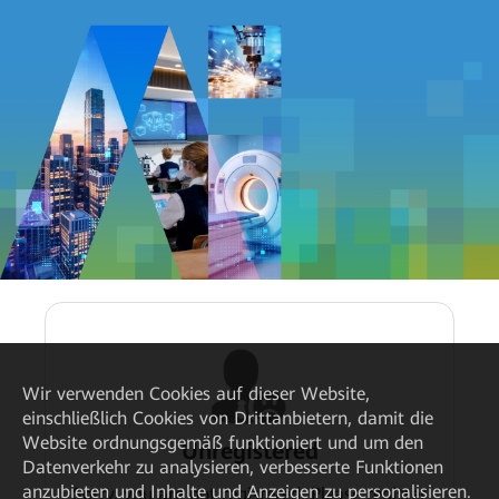
Wir verwenden Cookies auf dieser Website,
einschließlich Cookies von Drittanbietern, damit die
Website ordnungsgemäß funktioniert und um den
Unregistered
Datenverkehr zu analysieren, verbesserte Funktionen
anzubieten und Inhalte und Anzeigen zu personalisieren.
Sorry, you are not registered. Please register