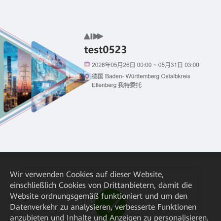
Wir verwenden Cookies auf dieser Website,
einschließlich Cookies von Drittanbietern, damit die
Website ordnungsgemäß funktioniert und um den
Datenverkehr zu analysieren, verbesserte Funktionen
anzubieten und Inhalte und Anzeigen zu personalisieren.