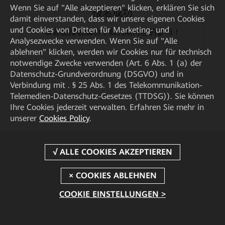
Wenn Sie auf "Alle akzeptieren" klicken, erklären Sie sich
报名成功
damit einverstanden, dass wir unsere eigenen Cookies
und Cookies von Dritten für Marketing- und
恭喜您报名成功，我们期待您的参与！
Analysezwecke verwenden. Wenn Sie auf "Alle
ablehnen" klicken, werden wir Cookies nur für technisch
notwendige Zwecke verwenden (Art. 6 Abs. 1 (a) der
Datenschutz-Grundverordnung (DSGVO) und in
Verbindung mit . § 25 Abs. 1 des Telekommunikation-
Telemedien-Datenschutz-Gesetzes (TTDSG)). Sie können
Ihre Cookies jederzeit verwalten. Erfahren Sie mehr in
unserer
Cookies Policy
.
COOKIE EINSTELLUNGEN >