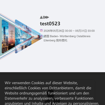
Wir verwenden Cookies auf dieser Website,
einschließlich Cookies von Drittanbietern, damit die
Website ordnungsgemäß funktioniert und um den
Datenverkehr zu analysieren, verbesserte Funktionen
anzubieten und Inhalte und Anzeigen zu personalisieren.