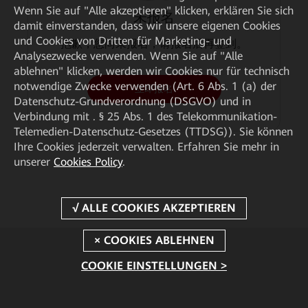
Wenn Sie auf "Alle akzeptieren" klicken, erklären Sie sich
未报名
damit einverstanden, dass wir unsere eigenen Cookies
und Cookies von Dritten für Marketing- und
抱歉，您尚未报名，请报名后再签到。
Analysezwecke verwenden. Wenn Sie auf "Alle
ablehnen" klicken, werden wir Cookies nur für technisch
notwendige Zwecke verwenden (Art. 6 Abs. 1 (a) der
立即报名
Datenschutz-Grundverordnung (DSGVO) und in
Verbindung mit . § 25 Abs. 1 des Telekommunikation-
Telemedien-Datenschutz-Gesetzes (TTDSG)). Sie können
Ihre Cookies jederzeit verwalten. Erfahren Sie mehr in
unserer
Cookies Policy
.
COOKIE EINSTELLUNGEN >