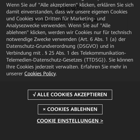
Wenn Sie auf "Alle akzeptieren" klicken, erklären Sie sich
签到成功
damit einverstanden, dass wir unsere eigenen Cookies
und Cookies von Dritten für Marketing- und
恭喜您签到成功，祝您参会愉快！
Analysezwecke verwenden. Wenn Sie auf "Alle
ablehnen" klicken, werden wir Cookies nur für technisch
notwendige Zwecke verwenden (Art. 6 Abs. 1 (a) der
Datenschutz-Grundverordnung (DSGVO) und in
Verbindung mit . § 25 Abs. 1 des Telekommunikation-
Telemedien-Datenschutz-Gesetzes (TTDSG)). Sie können
Ihre Cookies jederzeit verwalten. Erfahren Sie mehr in
unserer
Cookies Policy
.
COOKIE EINSTELLUNGEN >