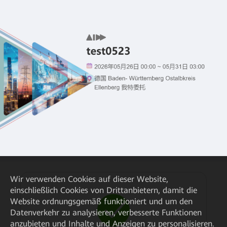
Wir verwenden Cookies auf dieser Website,
einschließlich Cookies von Drittanbietern, damit die
Website ordnungsgemäß funktioniert und um den
Datenverkehr zu analysieren, verbesserte Funktionen
anzubieten und Inhalte und Anzeigen zu personalisieren.