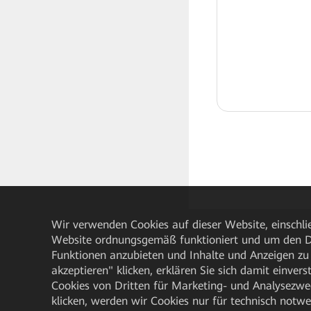
Wir verwenden Cookies auf dieser Website, einschlie
Website ordnungsgemäß funktioniert und um den Da
Funktionen anzubieten und Inhalte und Anzeigen zu 
akzeptieren" klicken, erklären Sie sich damit einve
Cookies von Dritten für Marketing- und Analysezwe
klicken, werden wir Cookies nur für technisch notw