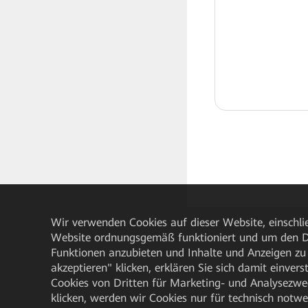
Wir verwenden Cookies auf dieser Website, einschlie
Website ordnungsgemäß funktioniert und um den Da
Funktionen anzubieten und Inhalte und Anzeigen zu 
akzeptieren" klicken, erklären Sie sich damit einve
Cookies von Dritten für Marketing- und Analysezwe
klicken, werden wir Cookies nur für technisch notw