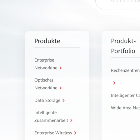
Produkte
Produkt-
Portfolio
Enterprise
Networking
Rechenzentren
Optisches
Networking
Intelligenter 
Data Storage
Wide Area Ne
Intelligente
Zusammenarbeit
Enterprise Wireless