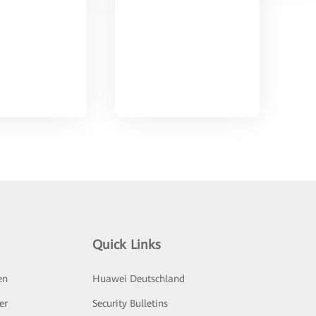
Quick Links
en
Huawei Deutschland
er
Security Bulletins