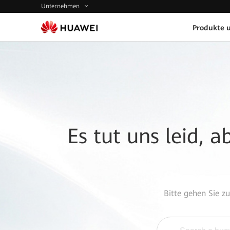
Unternehmen
Produkte 
Es tut uns leid, 
Bitte gehen Sie z