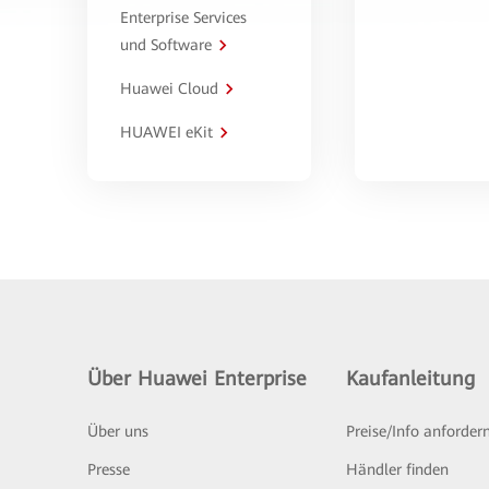
Enterprise Services
und Software
Huawei Cloud
HUAWEI eKit
Über Huawei Enterprise
Kaufanleitung
Über uns
Preise/Info anforder
Presse
Händler finden