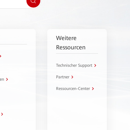
Weitere
Ressourcen
Technischer Support
Partner
en
Ressourcen-Center