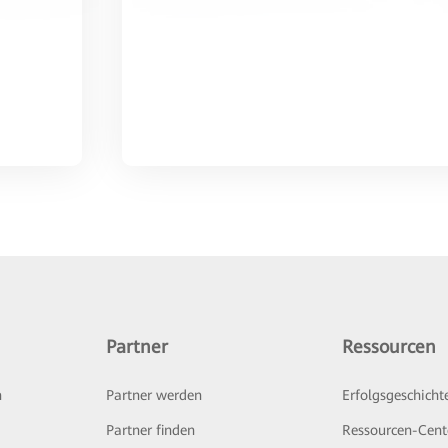
Partner
Ressourcen
n
Partner werden
Erfolgsgeschicht
Partner finden
Ressourcen-Cent