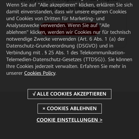
Wenn Sie auf "Alle akzeptieren" klicken, erklären Sie sich
before filling in the survey.
damit einverstanden, dass wir unsere eigenen Cookies
und Cookies von Dritten für Marketing- und
Analysezwecke verwenden. Wenn Sie auf "Alle
Go to register
ablehnen" klicken, werden wir Cookies nur für technisch
notwendige Zwecke verwenden (Art. 6 Abs. 1 (a) der
Datenschutz-Grundverordnung (DSGVO) und in
Verbindung mit . § 25 Abs. 1 des Telekommunikation-
Telemedien-Datenschutz-Gesetzes (TTDSG)). Sie können
Ihre Cookies jederzeit verwalten. Erfahren Sie mehr in
unserer
Cookies Policy
.
COOKIE EINSTELLUNGEN >