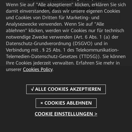
Wenn Sie auf "Alle akzeptieren" klicken, erklären Sie sich
Thank you for your support!
damit einverstanden, dass wir unsere eigenen Cookies
und Cookies von Dritten für Marketing- und
Analysezwecke verwenden. Wenn Sie auf "Alle
ablehnen" klicken, werden wir Cookies nur für technisch
notwendige Zwecke verwenden (Art. 6 Abs. 1 (a) der
Datenschutz-Grundverordnung (DSGVO) und in
Verbindung mit . § 25 Abs. 1 des Telekommunikation-
Telemedien-Datenschutz-Gesetzes (TTDSG)). Sie können
Ihre Cookies jederzeit verwalten. Erfahren Sie mehr in
unserer
Cookies Policy
.
COOKIE EINSTELLUNGEN >