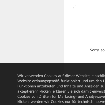
Sorry, so
Wir verwenden Cookies auf dieser Website, einschlie
Website ordnungsgemäß funktioniert und um den Da
Funktionen anzubieten und Inhalte und Anzeigen zu 
akzeptieren" klicken, erklären Sie sich damit einve
Cookies von Dritten für Marketing- und Analysezwe
klicken, werden wir Cookies nur für technisch notw