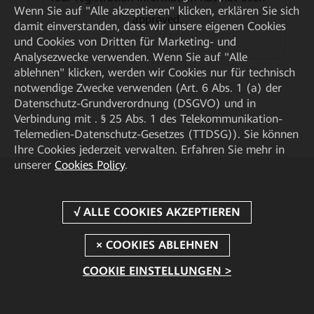
Wenn Sie auf "Alle akzeptieren" klicken, erklären Sie sich
approved.
damit einverstanden, dass wir unsere eigenen Cookies
und Cookies von Dritten für Marketing- und
Analysezwecke verwenden. Wenn Sie auf "Alle
ablehnen" klicken, werden wir Cookies nur für technisch
notwendige Zwecke verwenden (Art. 6 Abs. 1 (a) der
Datenschutz-Grundverordnung (DSGVO) und in
Verbindung mit . § 25 Abs. 1 des Telekommunikation-
Telemedien-Datenschutz-Gesetzes (TTDSG)). Sie können
Ihre Cookies jederzeit verwalten. Erfahren Sie mehr in
unserer
Cookies Policy
.
COOKIE EINSTELLUNGEN >