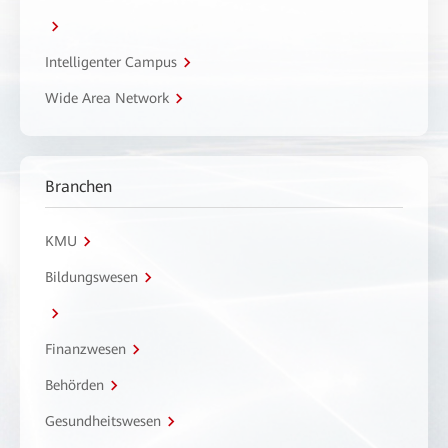
Intelligenter Campus
Wide Area Network
Branchen
KMU
Bildungswesen
Finanzwesen
Behörden
Gesundheitswesen