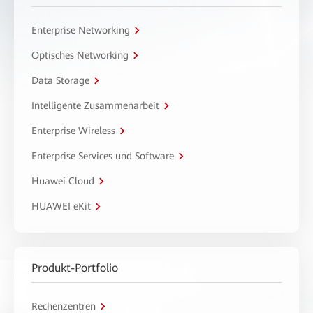
Enterprise Networking
Optisches Networking
Data Storage
Intelligente Zusammenarbeit
Enterprise Wireless
Enterprise Services und Software
Huawei Cloud
HUAWEI eKit
Produkt-Portfolio
Rechenzentren