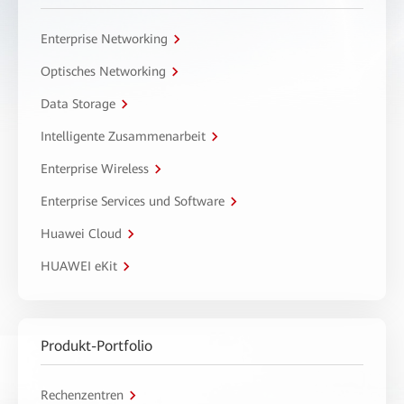
Enterprise Networking
Optisches Networking
Data Storage
Intelligente Zusammenarbeit
Enterprise Wireless
Enterprise Services und Software
Huawei Cloud
HUAWEI eKit
Produkt-Portfolio
Rechenzentren