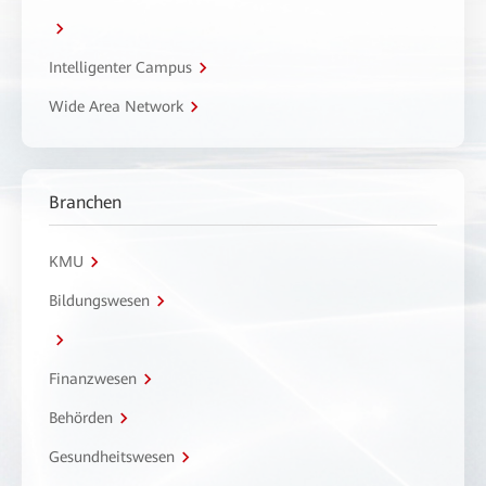
Intelligenter Campus
Wide Area Network
Branchen
KMU
Bildungswesen
Finanzwesen
Behörden
Gesundheitswesen