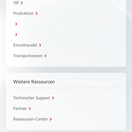
ISP
Produktion
Einzelhandel
Transportwesen
Weitere Ressourcen
Technischer Support
Partner
Ressourcen-Center