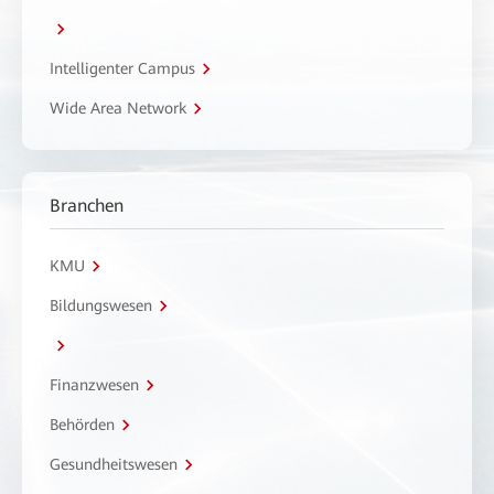
Intelligenter Campus
Wide Area Network
Branchen
KMU
Bildungswesen
Finanzwesen
Behörden
Gesundheitswesen