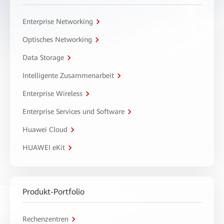
Enterprise Networking
Optisches Networking
Data Storage
Intelligente Zusammenarbeit
Enterprise Wireless
Enterprise Services und Software
Huawei Cloud
HUAWEI eKit
Produkt-Portfolio
Rechenzentren