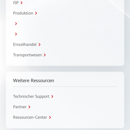
ISP
Produktion
Einzelhandel
Transportwesen
Weitere Ressourcen
Technischer Support
Partner
Ressourcen-Center