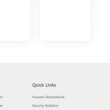
Quick Links
en
Huawei Deutschland
er
Security Bulletins