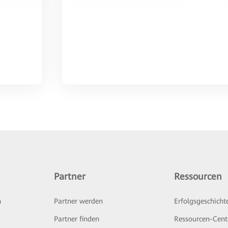
Partner
Ressourcen
n
Partner werden
Erfolgsgeschicht
Partner finden
Ressourcen-Cent