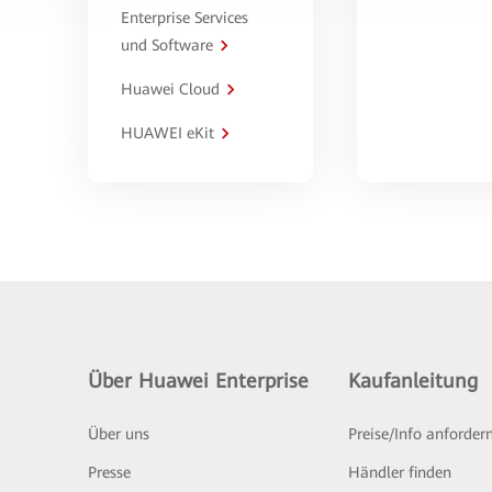
Enterprise Services
und Software
Huawei Cloud
HUAWEI eKit
Über Huawei Enterprise
Kaufanleitung
Über uns
Preise/Info anforder
Presse
Händler finden