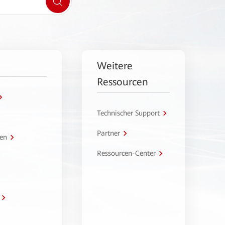
Weitere
Ressourcen
Technischer Support
Partner
en
Ressourcen-Center