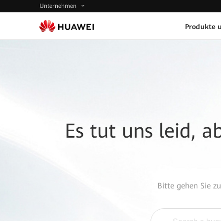
Unternehmen
Produkte 
Es tut uns leid, 
Bitte gehen Sie z