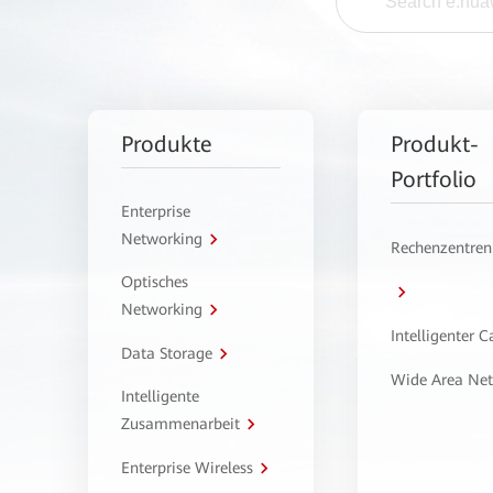
Produkte
Produkt-
Portfolio
Enterprise
Networking
Rechenzentren
Optisches
Networking
Intelligenter 
Data Storage
Wide Area Ne
Intelligente
Zusammenarbeit
Enterprise Wireless