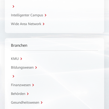
Intelligenter Campus
Wide Area Network
Branchen
KMU
Bildungswesen
Finanzwesen
Behörden
Gesundheitswesen