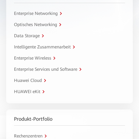
Enterprise Networking
Optisches Networking
Data Storage
Intelligente Zusammenarbeit
Enterprise Wireless
Enterprise Services und Software
Huawei Cloud
HUAWEI eKit
Produkt-Portfolio
Rechenzentren