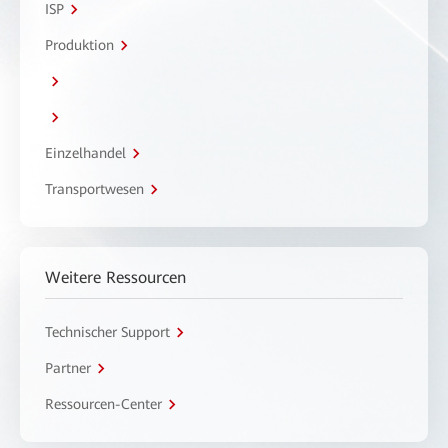
ISP
Produktion
Einzelhandel
Transportwesen
Weitere Ressourcen
Technischer Support
Partner
Ressourcen-Center