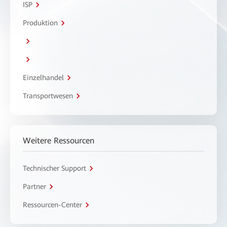
ISP
Produktion
Einzelhandel
Transportwesen
Weitere Ressourcen
Technischer Support
Partner
Ressourcen-Center