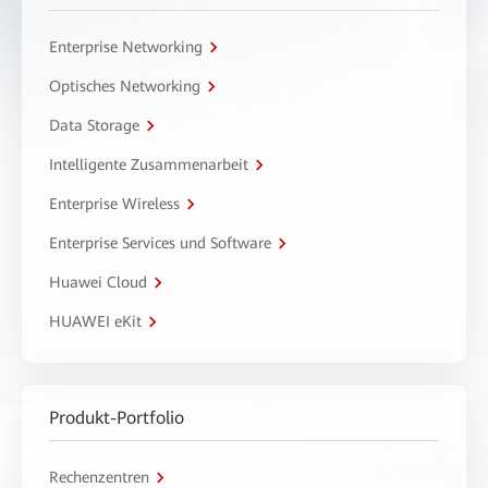
Enterprise Networking
Optisches Networking
Data Storage
Intelligente Zusammenarbeit
Enterprise Wireless
Enterprise Services und Software
Huawei Cloud
HUAWEI eKit
Produkt-Portfolio
Rechenzentren