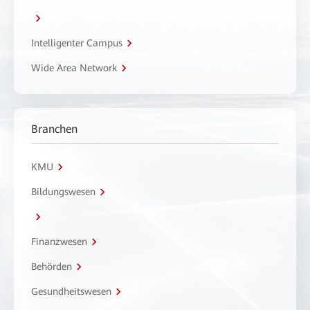
Intelligenter Campus
Wide Area Network
Branchen
KMU
Bildungswesen
Finanzwesen
Behörden
Gesundheitswesen