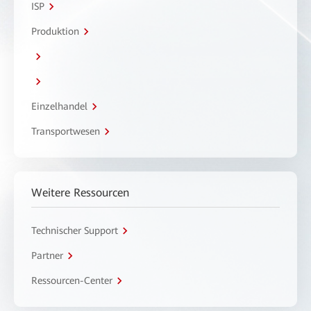
ISP
Produktion
Einzelhandel
Transportwesen
Weitere Ressourcen
Technischer Support
Partner
Ressourcen-Center