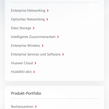
Enterprise Networking
Optisches Networking
Data Storage
Intelligente Zusammenarbeit
Enterprise Wireless
Enterprise Services und Software
Huawei Cloud
HUAWEI eKit
Produkt-Portfolio
Rechenzentren