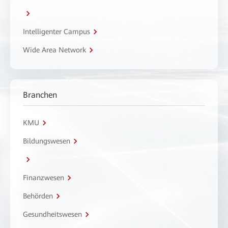
Intelligenter Campus
Wide Area Network
Branchen
KMU
Bildungswesen
Finanzwesen
Behörden
Gesundheitswesen