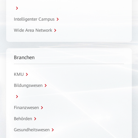
Intelligenter Campus
Wide Area Network
Branchen
KMU
Bildungswesen
Finanzwesen
Behörden
Gesundheitswesen