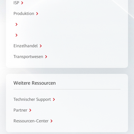
ISP
Produktion
Einzelhandel
Transportwesen
Weitere Ressourcen
Technischer Support
Partner
Ressourcen-Center