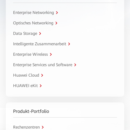
Enterprise Networking
Optisches Networking
Data Storage
Intelligente Zusammenarbeit
Enterprise Wireless
Enterprise Services und Software
Huawei Cloud
HUAWEI eKit
Produkt-Portfolio
Rechenzentren