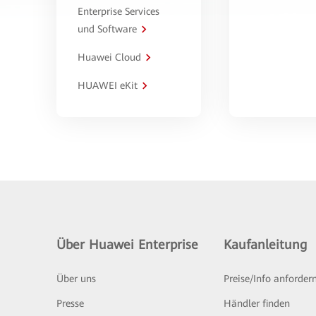
Enterprise Services
und Software
Huawei Cloud
HUAWEI eKit
Über Huawei Enterprise
Kaufanleitung
Über uns
Preise/Info anforder
Presse
Händler finden