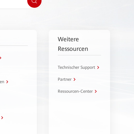
Weitere
Ressourcen
Technischer Support
Partner
en
Ressourcen-Center