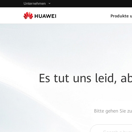
Unternehmen
Produkte 
Es tut uns leid, 
Bitte gehen Sie z