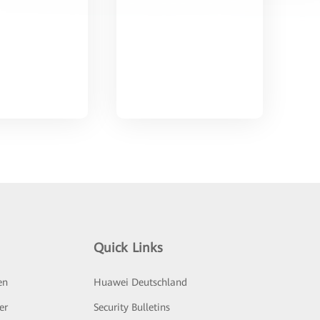
Quick Links
en
Huawei Deutschland
er
Security Bulletins