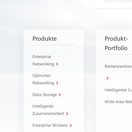
Produkte
Produkt-
Portfolio
Enterprise
Networking
Rechenzentren
Optisches
Networking
Intelligenter 
Data Storage
Wide Area Ne
Intelligente
Zusammenarbeit
Enterprise Wireless