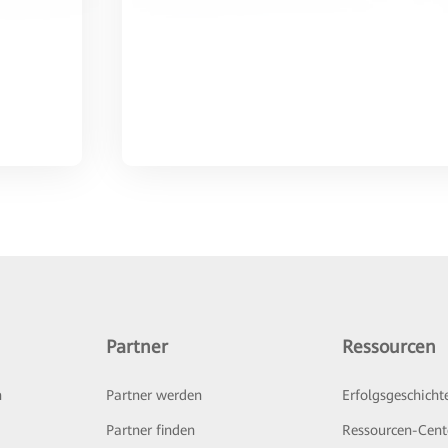
Partner
Ressourcen
n
Partner werden
Erfolgsgeschicht
Partner finden
Ressourcen-Cent