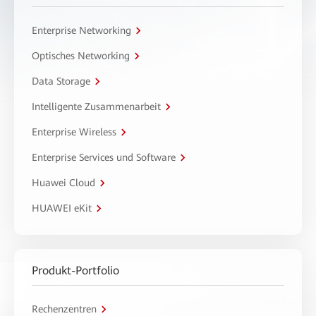
Enterprise Networking
Optisches Networking
Data Storage
Intelligente Zusammenarbeit
Enterprise Wireless
Enterprise Services und Software
Huawei Cloud
HUAWEI eKit
Produkt-Portfolio
Rechenzentren