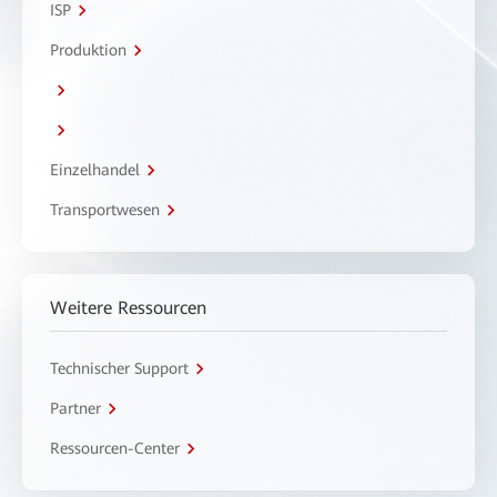
ISP
Produktion
Einzelhandel
Transportwesen
Weitere Ressourcen
Technischer Support
Partner
Ressourcen-Center