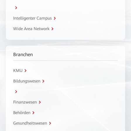
Intelligenter Campus
Wide Area Network
Branchen
KMU
Bildungswesen
Finanzwesen
Behörden
Gesundheitswesen