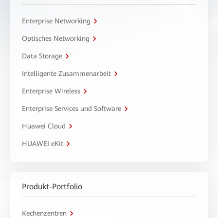
Enterprise Networking
Optisches Networking
Data Storage
Intelligente Zusammenarbeit
Enterprise Wireless
Enterprise Services und Software
Huawei Cloud
HUAWEI eKit
Produkt-Portfolio
Rechenzentren