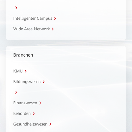
Intelligenter Campus
Wide Area Network
Branchen
KMU
Bildungswesen
Finanzwesen
Behörden
Gesundheitswesen