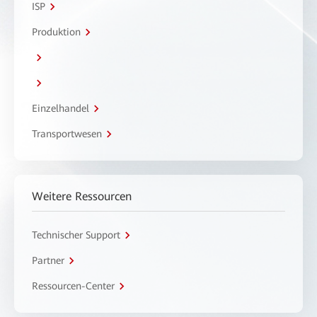
ISP
Produktion
Einzelhandel
Transportwesen
Weitere Ressourcen
Technischer Support
Partner
Ressourcen-Center