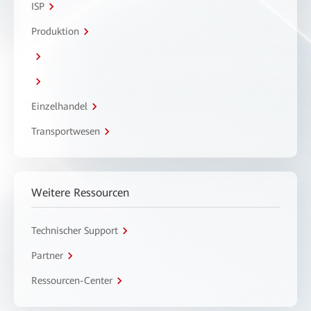
ISP
Produktion
Einzelhandel
Transportwesen
Weitere Ressourcen
Technischer Support
Partner
Ressourcen-Center