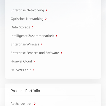
Enterprise Networking
Optisches Networking
Data Storage
Intelligente Zusammenarbeit
Enterprise Wireless
Enterprise Services und Software
Huawei Cloud
HUAWEI eKit
Produkt-Portfolio
Rechenzentren