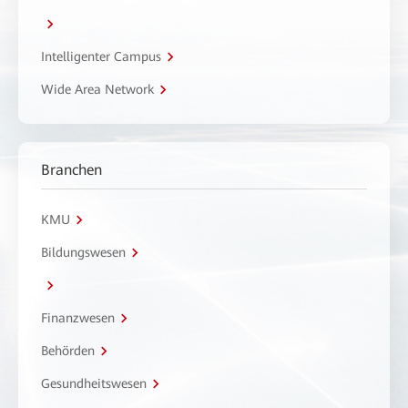
Intelligenter Campus
Wide Area Network
Branchen
KMU
Bildungswesen
Finanzwesen
Behörden
Gesundheitswesen