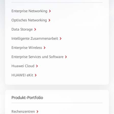
Enterprise Networking
Optisches Networking
Data Storage
Intelligente Zusammenarbeit
Enterprise Wireless
Enterprise Services und Software
Huawei Cloud
HUAWEI eKit
Produkt-Portfolio
Rechenzentren