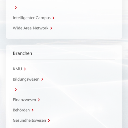
Intelligenter Campus
Wide Area Network
Branchen
KMU
Bildungswesen
Finanzwesen
Behörden
Gesundheitswesen