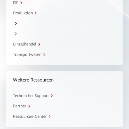
ISP
Produktion
Einzelhandel
Transportwesen
Weitere Ressourcen
Technischer Support
Partner
Ressourcen-Center