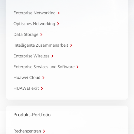
Enterprise Networking
Optisches Networking
Data Storage
Intelligente Zusammenarbeit
Enterprise Wireless
Enterprise Services und Software
Huawei Cloud
HUAWEI eKit
Produkt-Portfolio
Rechenzentren