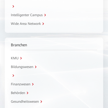
Intelligenter Campus
Wide Area Network
Branchen
KMU
Bildungswesen
Finanzwesen
Behörden
Gesundheitswesen