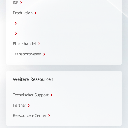
ISP
Produktion
Einzelhandel
Transportwesen
Weitere Ressourcen
Technischer Support
Partner
Ressourcen-Center