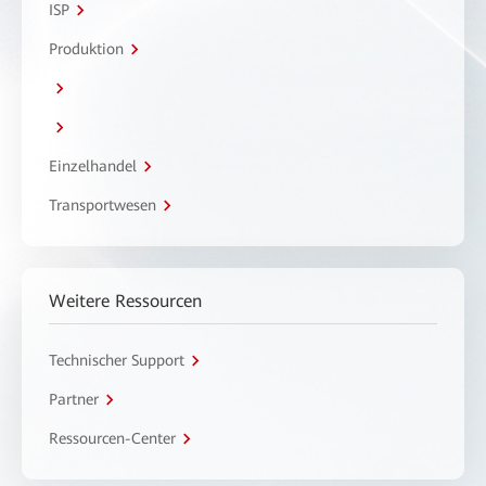
ISP
Produktion
Einzelhandel
Transportwesen
Weitere Ressourcen
Technischer Support
Partner
Ressourcen-Center