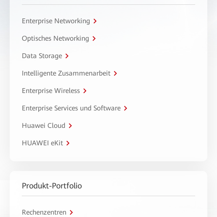
Enterprise Networking
Optisches Networking
Data Storage
Intelligente Zusammenarbeit
Enterprise Wireless
Enterprise Services und Software
Huawei Cloud
HUAWEI eKit
Produkt-Portfolio
Rechenzentren