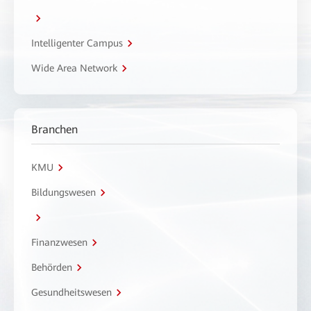
Intelligenter Campus
Wide Area Network
Branchen
KMU
Bildungswesen
Finanzwesen
Behörden
Gesundheitswesen