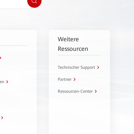
Weitere
Ressourcen
Technischer Support
Partner
en
Ressourcen-Center