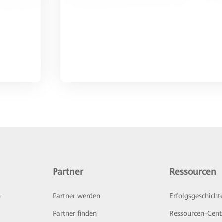
Partner
Ressourcen
n
Partner werden
Erfolgsgeschicht
Partner finden
Ressourcen-Cent