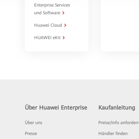
Enterprise Services
und Software
Huawei Cloud
HUAWEI eKit
Über Huawei Enterprise
Kaufanleitung
Über uns
Preise/Info anforder
Presse
Händler finden