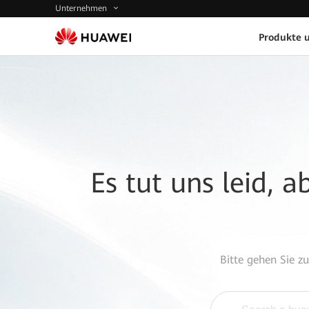
Unternehmen
Produkte 
Es tut uns leid, 
Bitte gehen Sie z