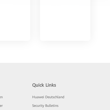
Quick Links
en
Huawei Deutschland
er
Security Bulletins