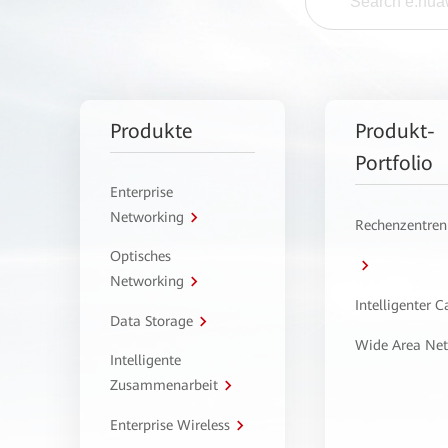
Produkte
Produkt-
Portfolio
Enterprise
Networking
Rechenzentren
Optisches
Networking
Intelligenter 
Data Storage
Wide Area Ne
Intelligente
Zusammenarbeit
Enterprise Wireless