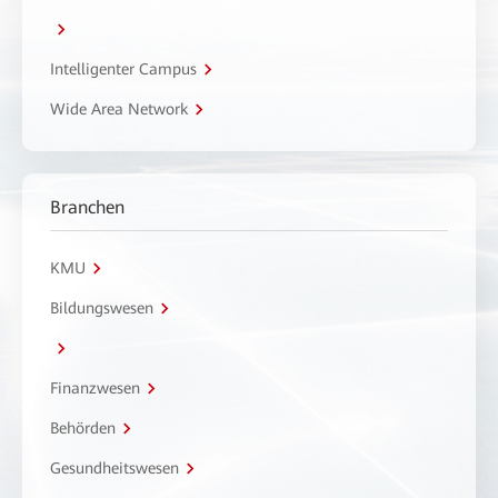
Intelligenter Campus
Wide Area Network
Branchen
KMU
Bildungswesen
Finanzwesen
Behörden
Gesundheitswesen