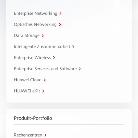
Enterprise Networking
Optisches Networking
Data Storage
Intelligente Zusammenarbeit
Enterprise Wireless
Enterprise Services und Software
Huawei Cloud
HUAWEI eKit
Produkt-Portfolio
Rechenzentren