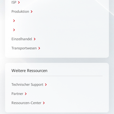
ISP
Produktion
Einzelhandel
Transportwesen
Weitere Ressourcen
Technischer Support
Partner
Ressourcen-Center