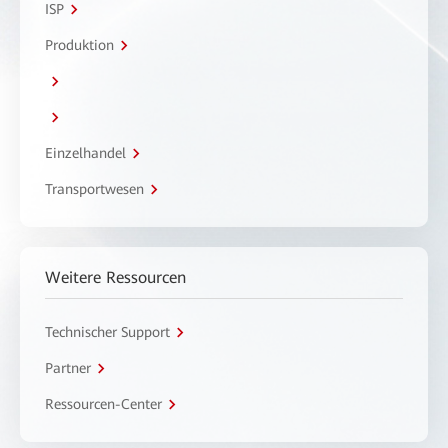
ISP
Produktion
Einzelhandel
Transportwesen
Weitere Ressourcen
Technischer Support
Partner
Ressourcen-Center