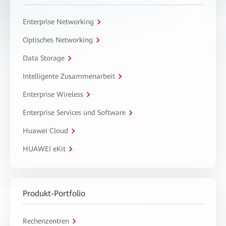
Enterprise Networking
Optisches Networking
Data Storage
Intelligente Zusammenarbeit
Enterprise Wireless
Enterprise Services und Software
Huawei Cloud
HUAWEI eKit
Produkt-Portfolio
Rechenzentren