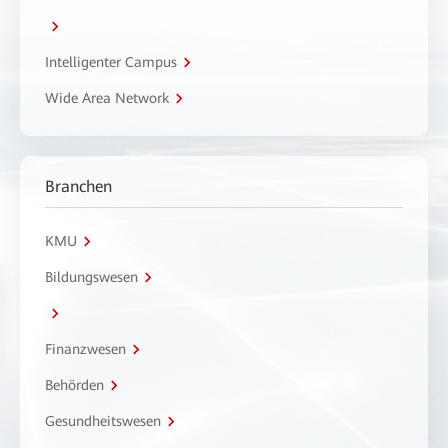
Intelligenter Campus
Wide Area Network
Branchen
KMU
Bildungswesen
Finanzwesen
Behörden
Gesundheitswesen