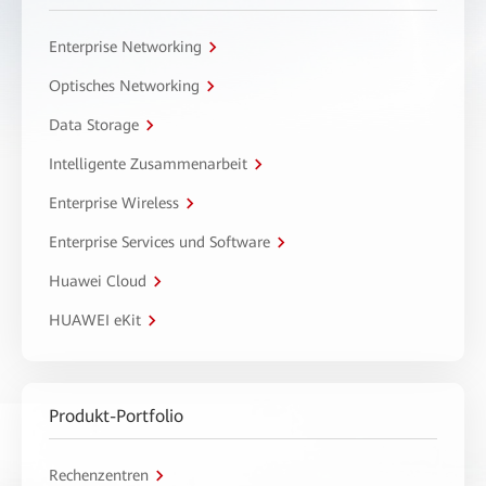
Enterprise Networking
Optisches Networking
Data Storage
Intelligente Zusammenarbeit
Enterprise Wireless
Enterprise Services und Software
Huawei Cloud
HUAWEI eKit
Produkt-Portfolio
Rechenzentren