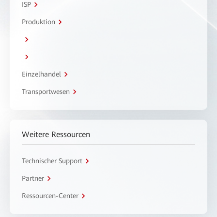
ISP
Produktion
Einzelhandel
Transportwesen
Weitere Ressourcen
Technischer Support
Partner
Ressourcen-Center