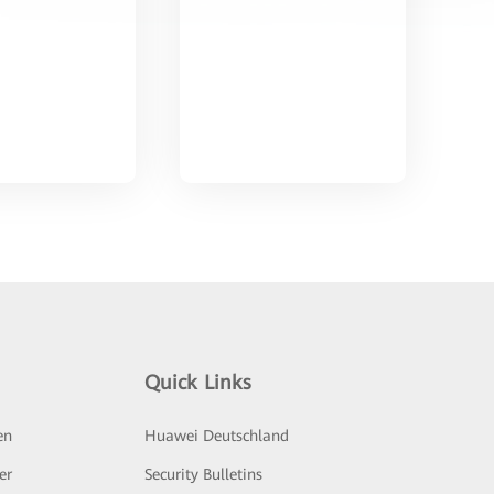
Quick Links
en
Huawei Deutschland
er
Security Bulletins