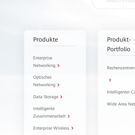
Produkte
Produkt-
Portfolio
Enterprise
Networking
Rechenzentren
Optisches
Networking
Intelligenter 
Data Storage
Wide Area Ne
Intelligente
Zusammenarbeit
Enterprise Wireless