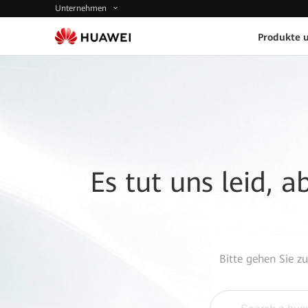
Unternehmen
Produkte 
Es tut uns leid, 
Bitte gehen Sie z