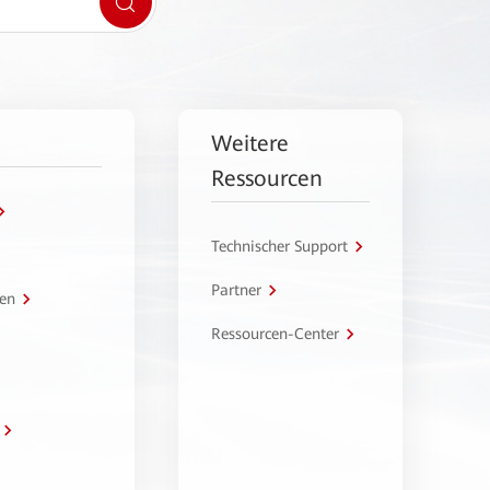
Weitere
Ressourcen
Technischer Support
Partner
en
Ressourcen-Center