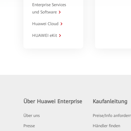
Enterprise Services
und Software
Huawei Cloud
HUAWEI eKit
Über Huawei Enterprise
Kaufanleitung
Über uns
Preise/Info anforder
Presse
Händler finden