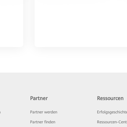
Partner
Ressourcen
n
Partner werden
Erfolgsgeschicht
Partner finden
Ressourcen-Cent