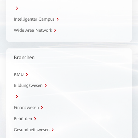
Intelligenter Campus
Wide Area Network
Branchen
KMU
Bildungswesen
Finanzwesen
Behörden
Gesundheitswesen