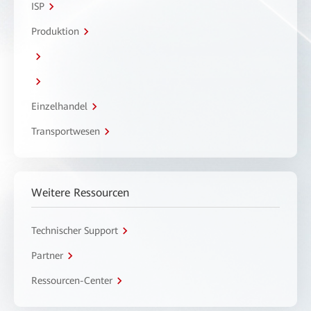
ISP
Produktion
Einzelhandel
Transportwesen
Weitere Ressourcen
Technischer Support
Partner
Ressourcen-Center