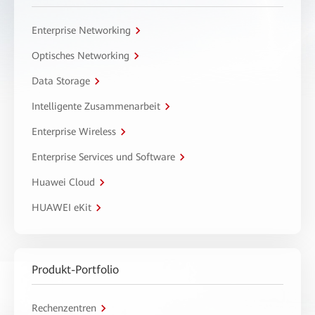
Enterprise Networking
Optisches Networking
Data Storage
Intelligente Zusammenarbeit
Enterprise Wireless
Enterprise Services und Software
Huawei Cloud
HUAWEI eKit
Produkt-Portfolio
Rechenzentren