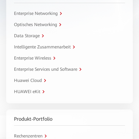
Enterprise Networking
Optisches Networking
Data Storage
Intelligente Zusammenarbeit
Enterprise Wireless
Enterprise Services und Software
Huawei Cloud
HUAWEI eKit
Produkt-Portfolio
Rechenzentren