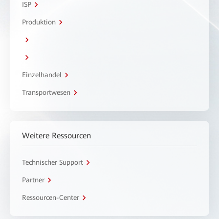
ISP
Produktion
Einzelhandel
Transportwesen
Weitere Ressourcen
Technischer Support
Partner
Ressourcen-Center