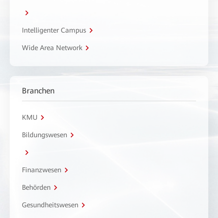
Intelligenter Campus
Wide Area Network
Branchen
KMU
Bildungswesen
Finanzwesen
Behörden
Gesundheitswesen