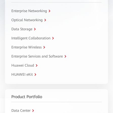
Enterprise Networking
Optical Networking
Data Storage
Intelligent Collaboration
Enterprise Wireless
Enterprise Services and Software
Huawei Cloud
HUAWEI eKit
Product Portfolio
Data Center