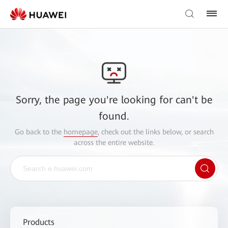
Sorry, the page you're looking for can't be
found.
Go back to the
homepage
, check out the links below, or search
across the entire website.
Products