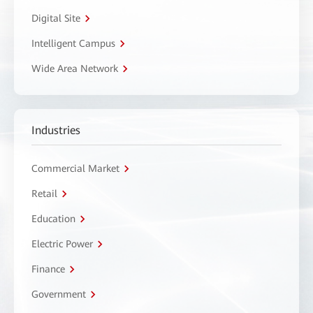
Digital Site
Intelligent Campus
Wide Area Network
Industries
Commercial Market
Retail
Education
Electric Power
Finance
Government