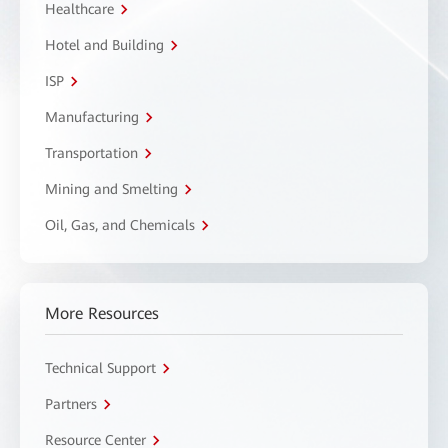
Healthcare
Hotel and Building
ISP
Manufacturing
Transportation
Mining and Smelting
Oil, Gas, and Chemicals
More Resources
Technical Support
Partners
Resource Center