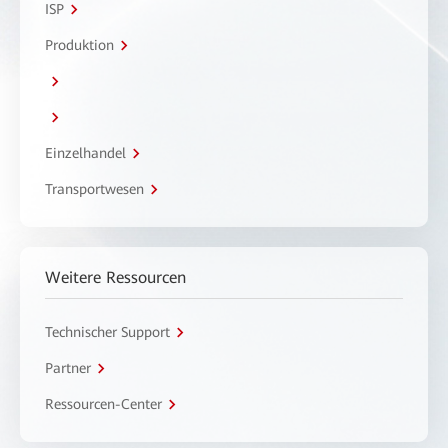
ISP
Produktion
Einzelhandel
Transportwesen
Weitere Ressourcen
Technischer Support
Partner
Ressourcen-Center