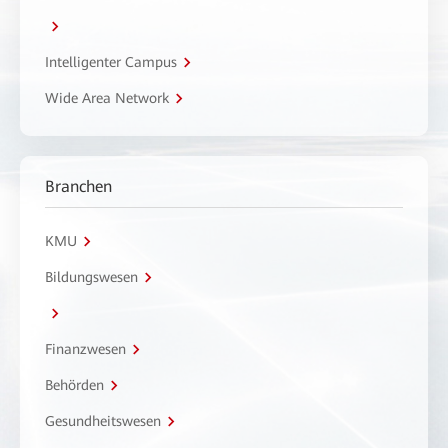
Intelligenter Campus
Wide Area Network
Branchen
KMU
Bildungswesen
Finanzwesen
Behörden
Gesundheitswesen