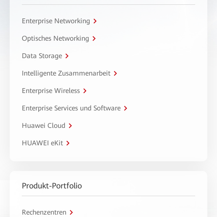
Enterprise Networking
Optisches Networking
Data Storage
Intelligente Zusammenarbeit
Enterprise Wireless
Enterprise Services und Software
Huawei Cloud
HUAWEI eKit
Produkt-Portfolio
Rechenzentren