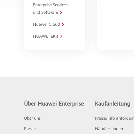
Enterprise Services
und Software
Huawei Cloud
HUAWEI eKit
Über Huawei Enterprise
Kaufanleitung
Über uns
Preise/Info anforder
Presse
Händler finden