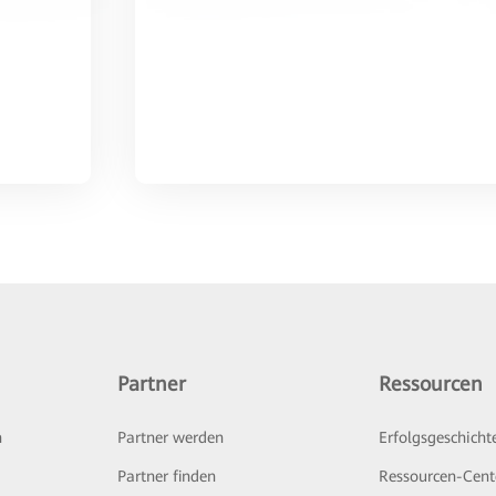
Partner
Ressourcen
n
Partner werden
Erfolgsgeschicht
Partner finden
Ressourcen-Cent