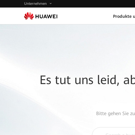
Unternehmen
Produkte 
Es tut uns leid, 
Bitte gehen Sie z