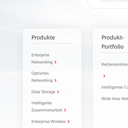
Produkte
Produkt-
Portfolio
Enterprise
Networking
Rechenzentren
Optisches
Networking
Intelligenter 
Data Storage
Wide Area Ne
Intelligente
Zusammenarbeit
Enterprise Wireless