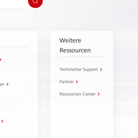
Weitere
Ressourcen
Technischer Support
Partner
en
Ressourcen-Center