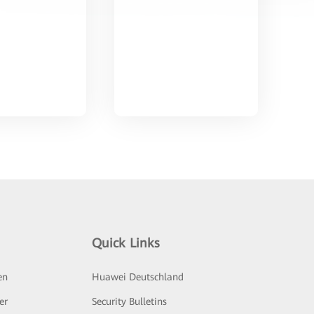
Quick Links
en
Huawei Deutschland
er
Security Bulletins