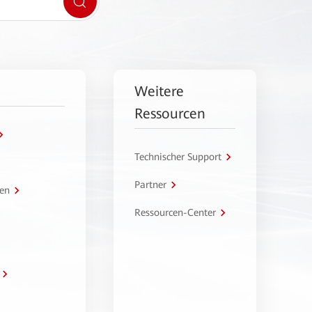
Weitere
Ressourcen
Technischer Support
Partner
en
Ressourcen-Center