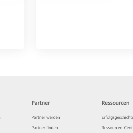
Partner
Ressourcen
n
Partner werden
Erfolgsgeschicht
Partner finden
Ressourcen-Cent