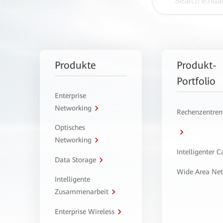
Produkte
Produkt-
Portfolio
Enterprise
Networking
Rechenzentren
Optisches
Networking
Intelligenter 
Data Storage
Wide Area Ne
Intelligente
Zusammenarbeit
Enterprise Wireless