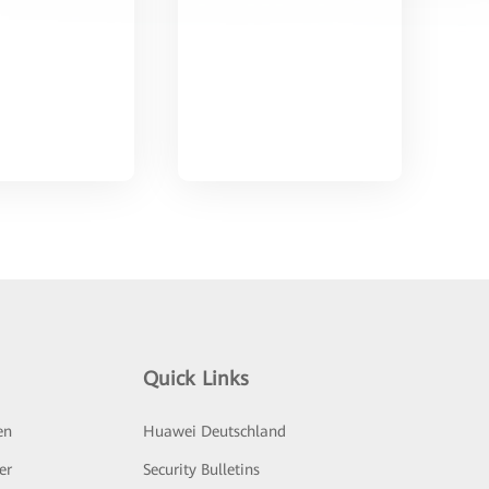
Quick Links
en
Huawei Deutschland
er
Security Bulletins