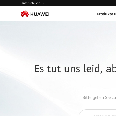
Unternehmen
Produkte 
Es tut uns leid, 
Bitte gehen Sie z