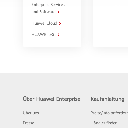
Enterprise Services
und Software
Huawei Cloud
HUAWEI eKit
Über Huawei Enterprise
Kaufanleitung
Über uns
Preise/Info anforder
Presse
Händler finden