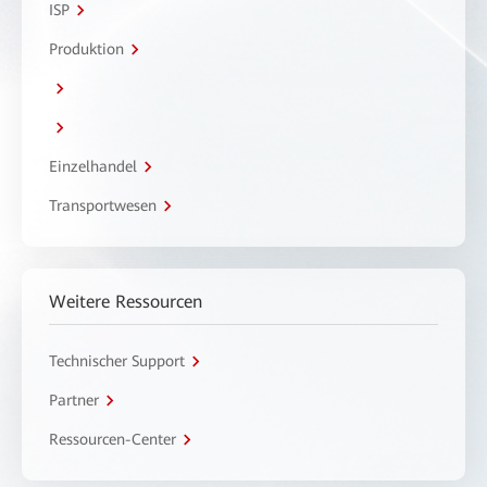
ISP
Produktion
Einzelhandel
Transportwesen
Weitere Ressourcen
Technischer Support
Partner
Ressourcen-Center