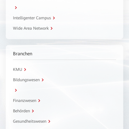
Intelligenter Campus
Wide Area Network
Branchen
KMU
Bildungswesen
Finanzwesen
Behörden
Gesundheitswesen