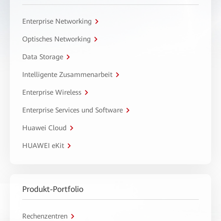
Enterprise Networking
Optisches Networking
Data Storage
Intelligente Zusammenarbeit
Enterprise Wireless
Enterprise Services und Software
Huawei Cloud
HUAWEI eKit
Produkt-Portfolio
Rechenzentren