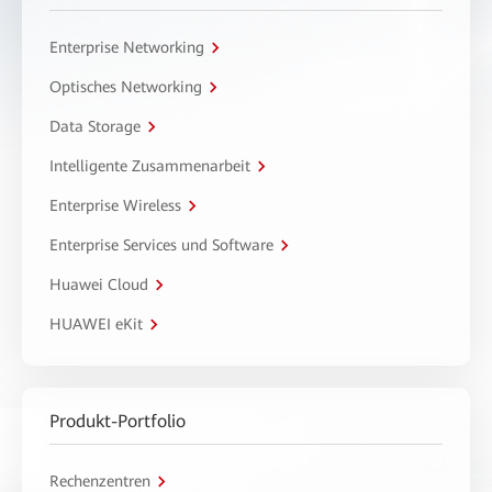
Enterprise Networking
Optisches Networking
Data Storage
Intelligente Zusammenarbeit
Enterprise Wireless
Enterprise Services und Software
Huawei Cloud
HUAWEI eKit
Produkt-Portfolio
Rechenzentren