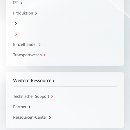
ISP
Produktion
Einzelhandel
Transportwesen
Weitere Ressourcen
Technischer Support
Partner
Ressourcen-Center