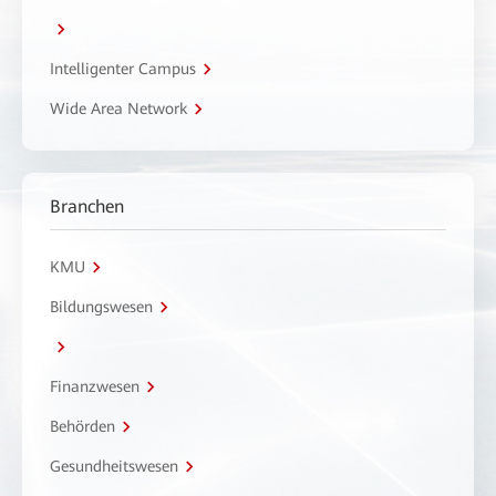
Intelligenter Campus
Wide Area Network
Branchen
KMU
Bildungswesen
Finanzwesen
Behörden
Gesundheitswesen