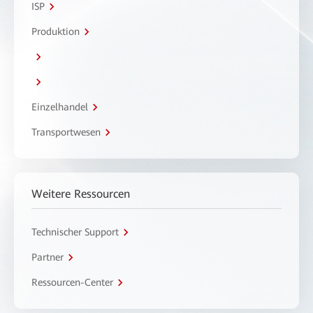
ISP
Produktion
Einzelhandel
Transportwesen
Weitere Ressourcen
Technischer Support
Partner
Ressourcen-Center