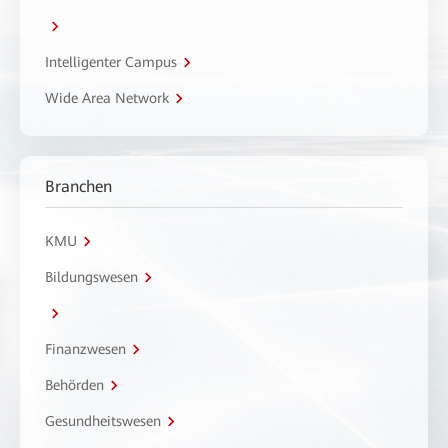
Intelligenter Campus
Wide Area Network
Branchen
KMU
Bildungswesen
Finanzwesen
Behörden
Gesundheitswesen