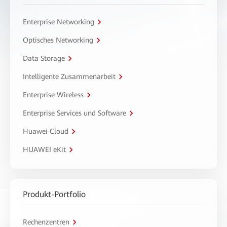
Enterprise Networking
Optisches Networking
Data Storage
Intelligente Zusammenarbeit
Enterprise Wireless
Enterprise Services und Software
Huawei Cloud
HUAWEI eKit
Produkt-Portfolio
Rechenzentren