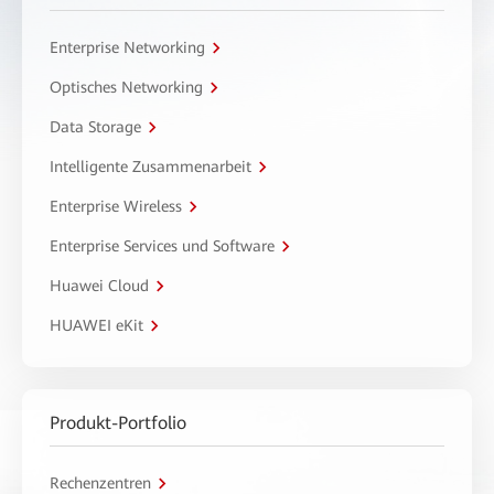
Enterprise Networking
Optisches Networking
Data Storage
Intelligente Zusammenarbeit
Enterprise Wireless
Enterprise Services und Software
Huawei Cloud
HUAWEI eKit
Produkt-Portfolio
Rechenzentren