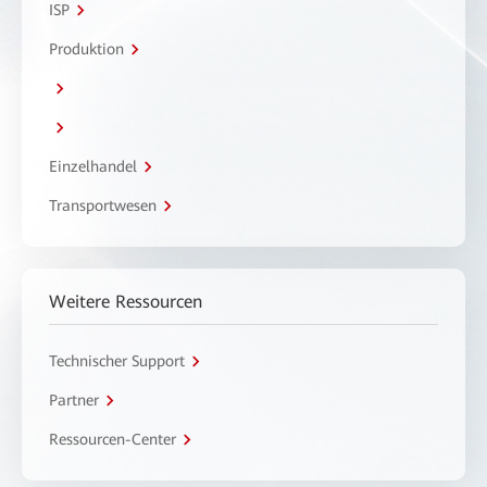
ISP
Produktion
Einzelhandel
Transportwesen
Weitere Ressourcen
Technischer Support
Partner
Ressourcen-Center