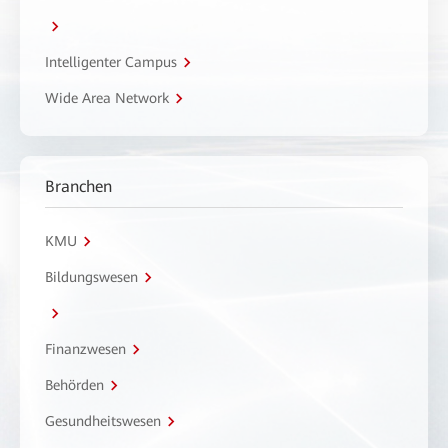
Intelligenter Campus
Wide Area Network
Branchen
KMU
Bildungswesen
Finanzwesen
Behörden
Gesundheitswesen