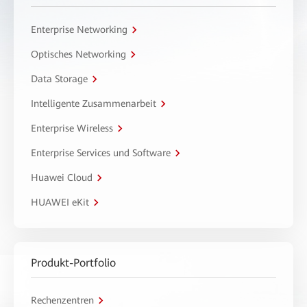
Enterprise Networking
Optisches Networking
Data Storage
Intelligente Zusammenarbeit
Enterprise Wireless
Enterprise Services und Software
Huawei Cloud
HUAWEI eKit
Produkt-Portfolio
Rechenzentren