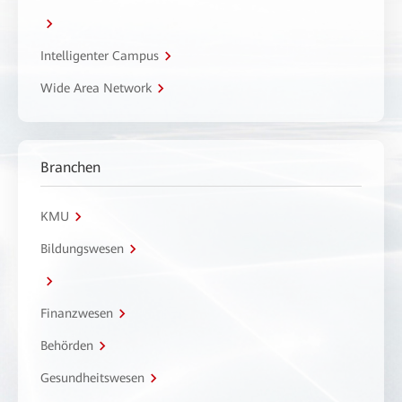
Intelligenter Campus
Wide Area Network
Branchen
KMU
Bildungswesen
Finanzwesen
Behörden
Gesundheitswesen