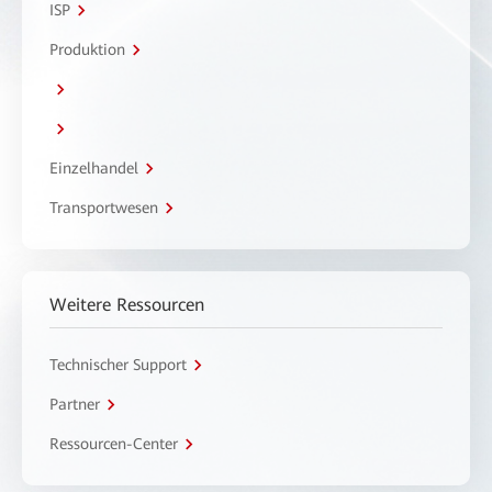
ISP
Produktion
Einzelhandel
Transportwesen
Weitere Ressourcen
Technischer Support
Partner
Ressourcen-Center