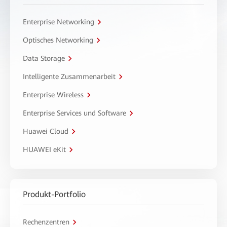
Enterprise Networking
Optisches Networking
Data Storage
Intelligente Zusammenarbeit
Enterprise Wireless
Enterprise Services und Software
Huawei Cloud
HUAWEI eKit
Produkt-Portfolio
Rechenzentren