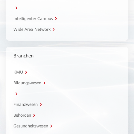
Intelligenter Campus
Wide Area Network
Branchen
KMU
Bildungswesen
Finanzwesen
Behörden
Gesundheitswesen