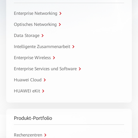
Enterprise Networking
Optisches Networking
Data Storage
Intelligente Zusammenarbeit
Enterprise Wireless
Enterprise Services und Software
Huawei Cloud
HUAWEI eKit
Produkt-Portfolio
Rechenzentren