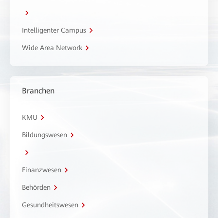
Intelligenter Campus
Wide Area Network
Branchen
KMU
Bildungswesen
Finanzwesen
Behörden
Gesundheitswesen