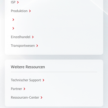
ISP
Produktion
Einzelhandel
Transportwesen
Weitere Ressourcen
Technischer Support
Partner
Ressourcen-Center