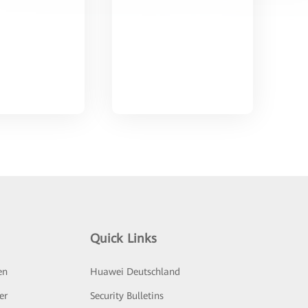
Quick Links
en
Huawei Deutschland
er
Security Bulletins