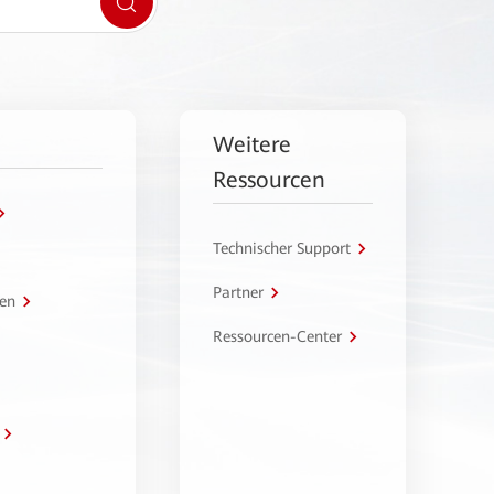
Weitere
Ressourcen
Technischer Support
Partner
en
Ressourcen-Center