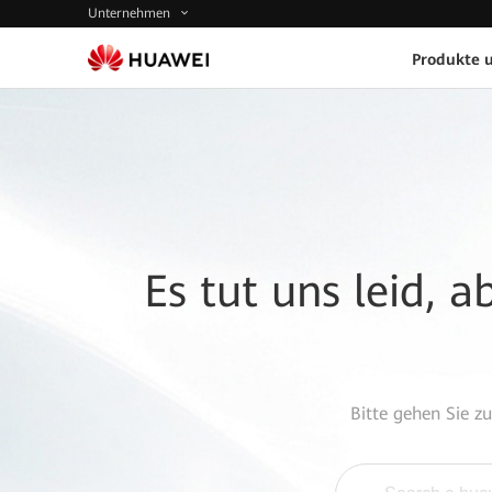
Unternehmen
Produkte 
Es tut uns leid, 
Bitte gehen Sie z