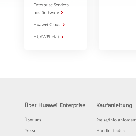
Enterprise Services
und Software
Huawei Cloud
HUAWEI eKit
Über Huawei Enterprise
Kaufanleitung
Über uns
Preise/Info anforder
Presse
Händler finden