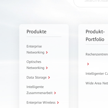
Produkte
Produkt-
Portfolio
Enterprise
Networking
Rechenzentren
Optisches
Networking
Intelligenter 
Data Storage
Wide Area Ne
Intelligente
Zusammenarbeit
Enterprise Wireless