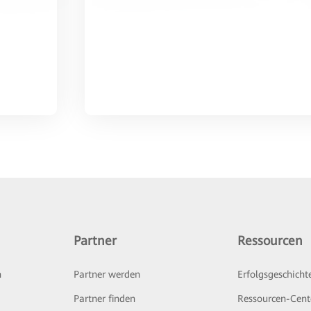
Partner
Ressourcen
n
Partner werden
Erfolgsgeschicht
Partner finden
Ressourcen-Cent