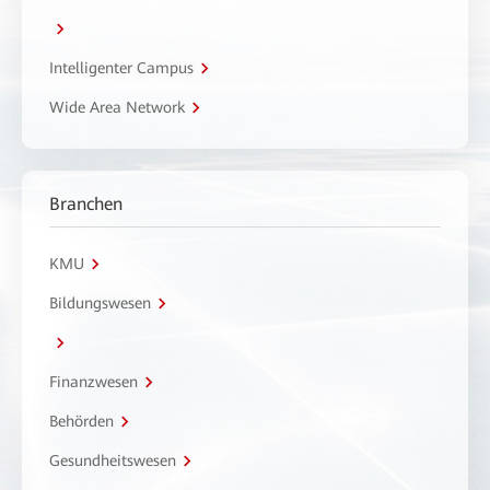
Intelligenter Campus
Wide Area Network
Branchen
KMU
Bildungswesen
Finanzwesen
Behörden
Gesundheitswesen