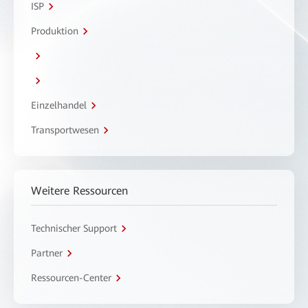
ISP
Produktion
Einzelhandel
Transportwesen
Weitere Ressourcen
Technischer Support
Partner
Ressourcen-Center