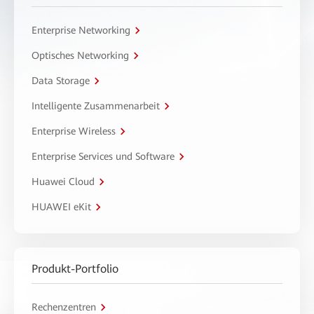
Enterprise Networking
Optisches Networking
Data Storage
Intelligente Zusammenarbeit
Enterprise Wireless
Enterprise Services und Software
Huawei Cloud
HUAWEI eKit
Produkt-Portfolio
Rechenzentren