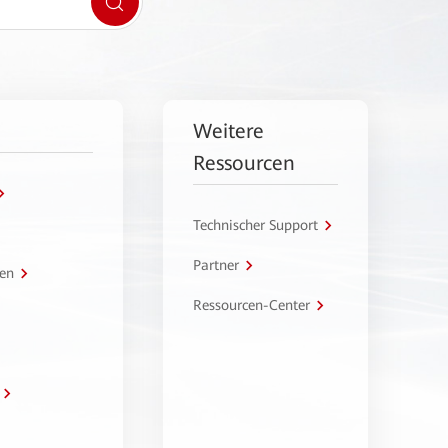
Weitere
Ressourcen
Technischer Support
Partner
en
Ressourcen-Center