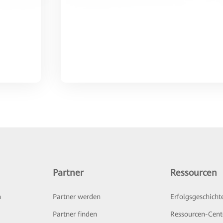
Partner
Ressourcen
n
Partner werden
Erfolgsgeschicht
Partner finden
Ressourcen-Cent