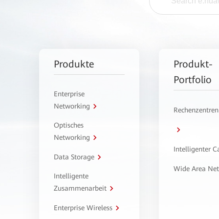
Produkte
Produkt-
Portfolio
Enterprise
Networking
Rechenzentren
Optisches
Networking
Intelligenter 
Data Storage
Wide Area Ne
Intelligente
Zusammenarbeit
Enterprise Wireless