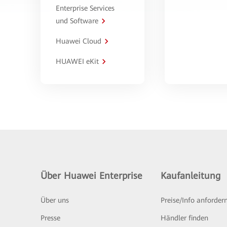
Enterprise Services
und Software
Huawei Cloud
HUAWEI eKit
Über Huawei Enterprise
Kaufanleitung
Über uns
Preise/Info anforder
Presse
Händler finden