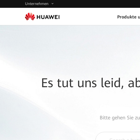
Unternehmen
Produkte 
Es tut uns leid, 
Bitte gehen Sie z