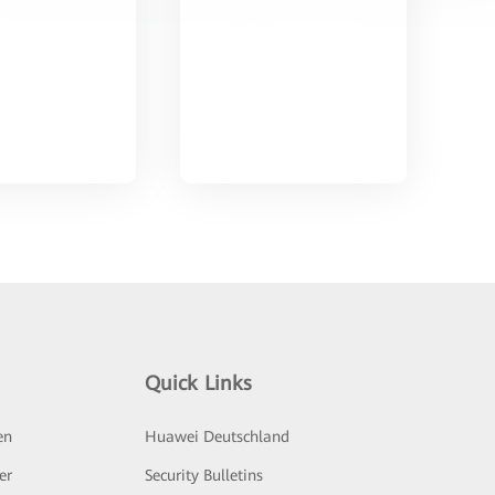
Quick Links
en
Huawei Deutschland
er
Security Bulletins