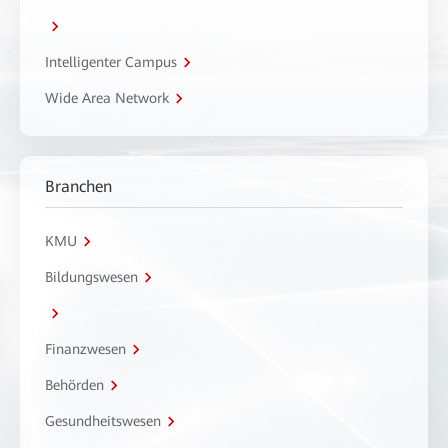
Intelligenter Campus
Wide Area Network
Branchen
KMU
Bildungswesen
Finanzwesen
Behörden
Gesundheitswesen