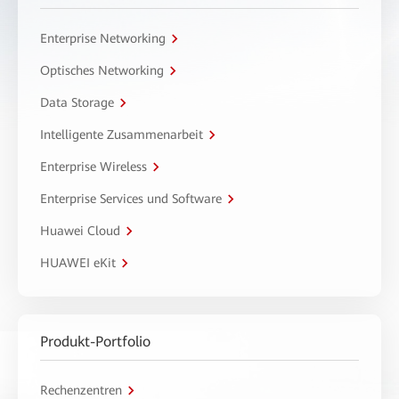
Enterprise Networking
Optisches Networking
Data Storage
Intelligente Zusammenarbeit
Enterprise Wireless
Enterprise Services und Software
Huawei Cloud
HUAWEI eKit
Produkt-Portfolio
Rechenzentren