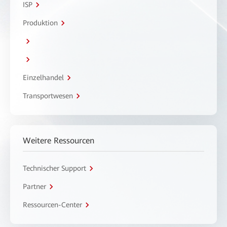
ISP
Produktion
Einzelhandel
Transportwesen
Weitere Ressourcen
Technischer Support
Partner
Ressourcen-Center