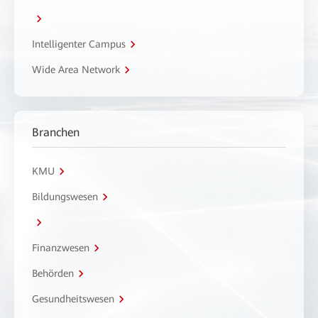
Intelligenter Campus
Wide Area Network
Branchen
KMU
Bildungswesen
Finanzwesen
Behörden
Gesundheitswesen