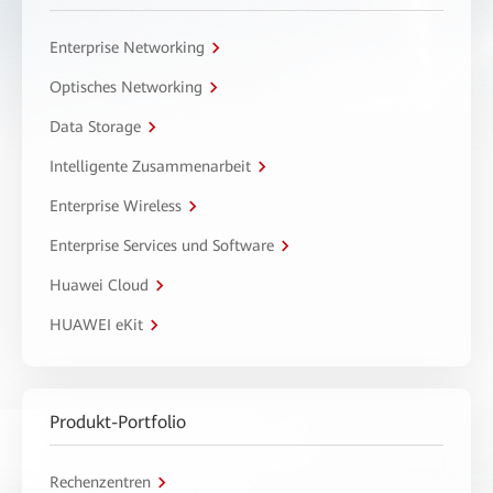
Enterprise Networking
Optisches Networking
Data Storage
Intelligente Zusammenarbeit
Enterprise Wireless
Enterprise Services und Software
Huawei Cloud
HUAWEI eKit
Produkt-Portfolio
Rechenzentren