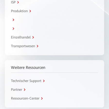
ISP
Produktion
Einzelhandel
Transportwesen
Weitere Ressourcen
Technischer Support
Partner
Ressourcen-Center